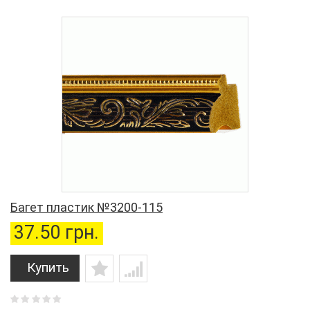
Багет пластик №3200-115
37.50 грн.
Купить