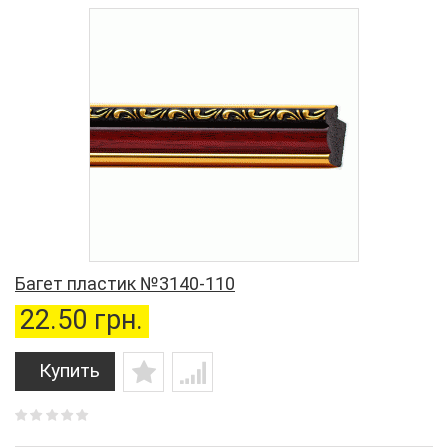
Багет пластик №3140-110
22.50 грн.
Купить