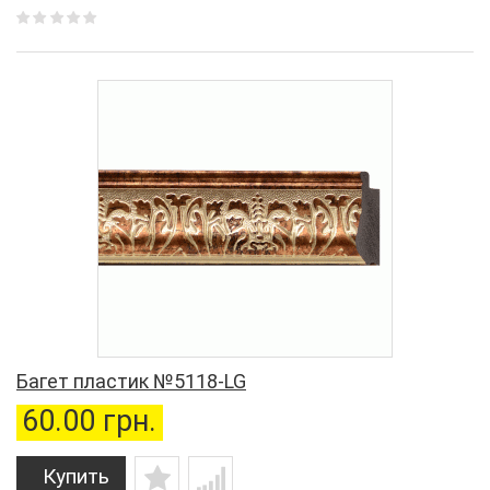
Багет пластик №5118-LG
60.00 грн.
Купить