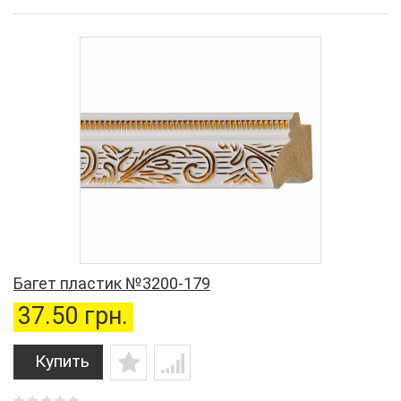
Багет пластик №3200-179
37.50 грн.
Купить