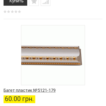
Купить
Багет пластик №5121-179
60.00 грн.