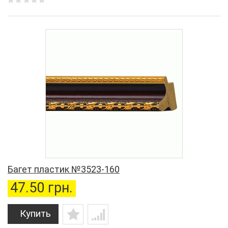
Багет пластик №3523-160
47.50 грн.
Купить