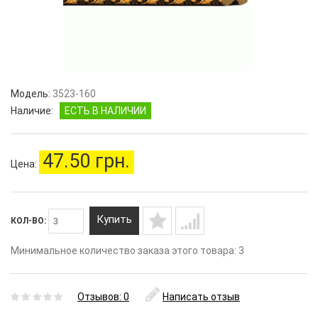
Модель:
3523-160
Наличие:
ЕСТЬ В НАЛИЧИИ
47.50 грн.
Цена:
Купить
КОЛ-ВО:
Минимальное количество заказа этого товара: 3
Отзывов: 0
Написать отзыв