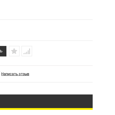
ь
Написать отзыв