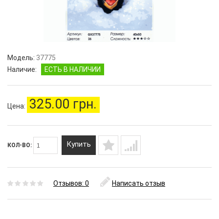
Модель:
37775
Наличие:
ЕСТЬ В НАЛИЧИИ
325.00 грн.
Цена:
Купить
КОЛ-ВО:
Отзывов: 0
Написать отзыв