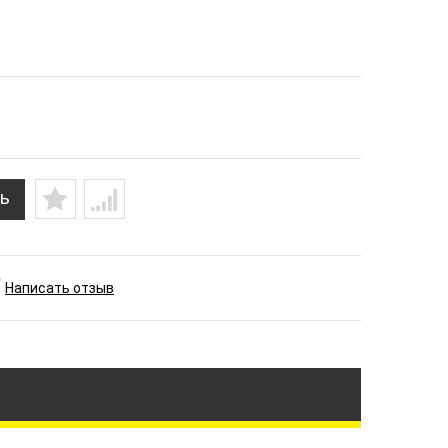
ь
Написать отзыв