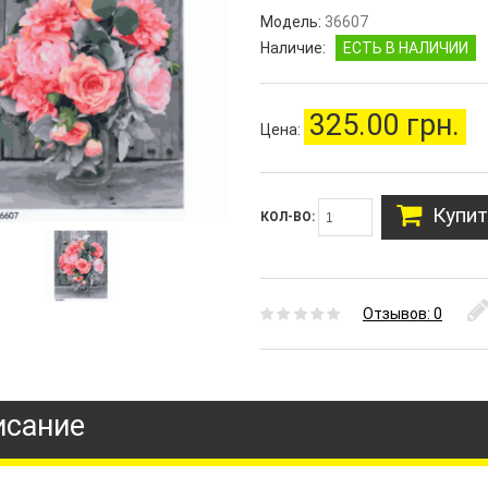
Модель:
36607
Наличие:
ЕСТЬ В НАЛИЧИИ
325.00 грн.
Цена:
Купит
КОЛ-ВО:
Отзывов: 0
исание