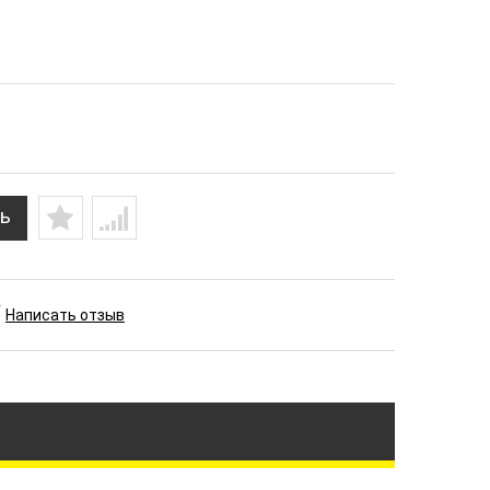
ь
Написать отзыв