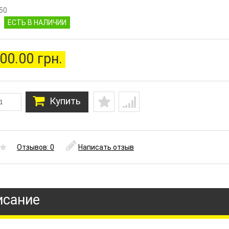
50
ЕСТЬ В НАЛИЧИИ
00.00 грн.
Купить
Отзывов: 0
Написать отзыв
исание