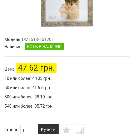
Модель:
DM1513-151201
Наличие:
ЕСТЬ В НАЛИЧИИ
47.62 грн.
Цена:
10 или более: 44.05 грн.
50 или более: 41.67 грн.
500 или более: 38.10 грн.
540 или более: 35.72 грн.
Купить
КОЛ-ВО: