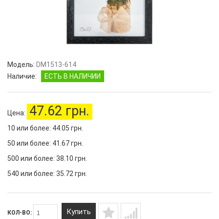
Модель:
DM1513-614
Наличие:
ЕСТЬ В НАЛИЧИИ
47.62 грн.
Цена:
10 или более: 44.05 грн.
50 или более: 41.67 грн.
500 или более: 38.10 грн.
540 или более: 35.72 грн.
Купить
КОЛ-ВО: