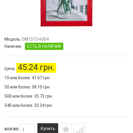
Модель:
DM1513-6004
Наличие:
ЕСТЬ В НАЛИЧИИ
45.24 грн.
Цена:
10 или более: 41.67 грн.
50 или более: 38.10 грн.
500 или более: 35.72 грн.
540 или более: 33.34 грн.
Купить
КОЛ-ВО: