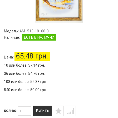
Модель:
AM1513-18168-3
Наличие:
ЕСТЬ В НАЛИЧИИ
65.48 грн.
Цена:
10 или более: 57.14 грн.
36 или более: 54.76 грн.
108 или более: 52.38 грн.
540 или более: 50.00 грн.
Купить
КОЛ-ВО: