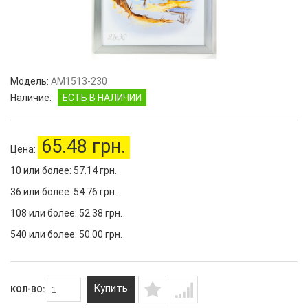
Модель:
AM1513-230
Наличие:
ЕСТЬ В НАЛИЧИИ
65.48 грн.
Цена:
10 или более: 57.14 грн.
36 или более: 54.76 грн.
108 или более: 52.38 грн.
540 или более: 50.00 грн.
Купить
КОЛ-ВО: