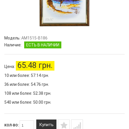
Модель:
AM1515-B186
Наличие:
ЕСТЬ В НАЛИЧИИ
65.48 грн.
Цена:
10 или более: 57.14 грн.
36 или более: 54.76 грн.
108 или более: 52.38 грн.
540 или более: 50.00 грн.
Купить
КОЛ-ВО: