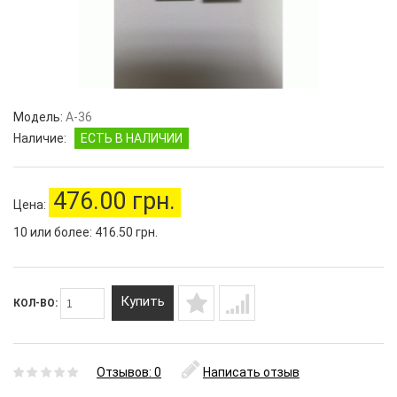
Модель:
A-36
Наличие:
ЕСТЬ В НАЛИЧИИ
476.00 грн.
Цена:
10 или более: 416.50 грн.
Купить
КОЛ-ВО:
Отзывов: 0
Написать отзыв