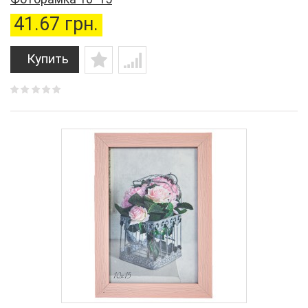
41.67 грн.
Купить