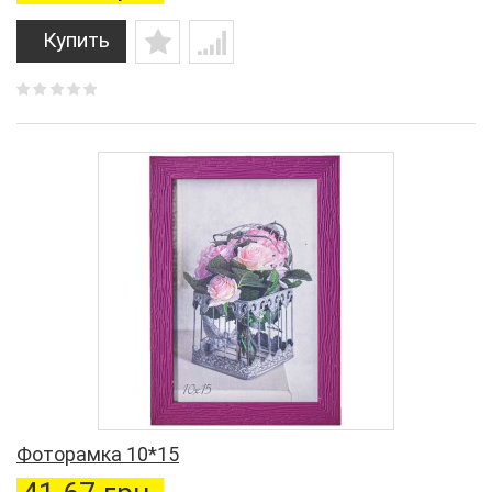
Купить
Фоторамка 10*15