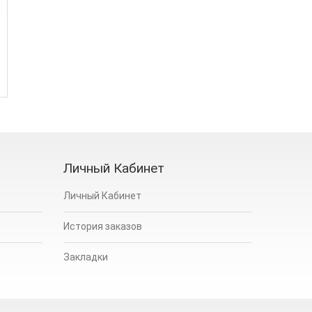
Личный Кабинет
Личный Кабинет
История заказов
Закладки