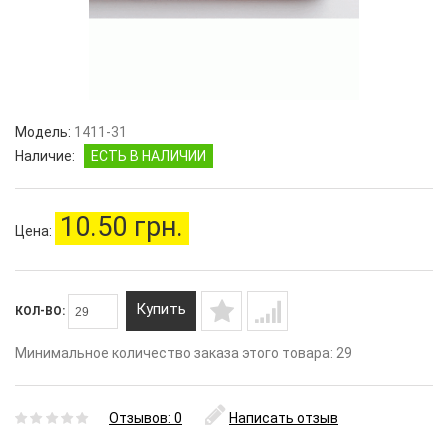
Модель:
1411-31
Наличие:
ЕСТЬ В НАЛИЧИИ
10.50 грн.
Цена:
Купить
КОЛ-ВО:
Минимальное количество заказа этого товара: 29
Отзывов: 0
Написать отзыв