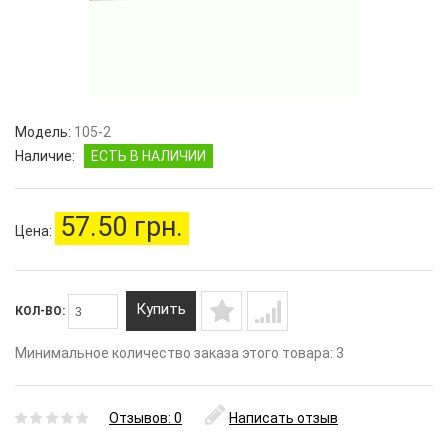
Модель:
105-2
Наличие:
ЕСТЬ В НАЛИЧИИ
57.50 грн.
Цена:
Купить
КОЛ-ВО:
Минимальное количество заказа этого товара: 3
Отзывов: 0
Написать отзыв