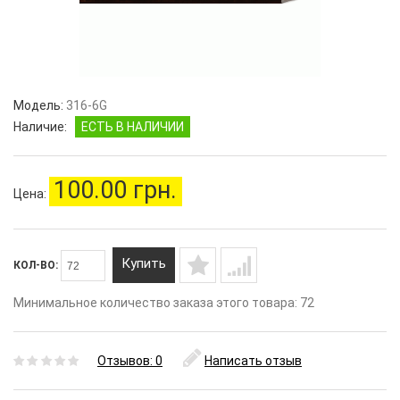
Модель:
316-6G
Наличие:
ЕСТЬ В НАЛИЧИИ
100.00 грн.
Цена:
Купить
КОЛ-ВО:
Минимальное количество заказа этого товара: 72
Отзывов: 0
Написать отзыв