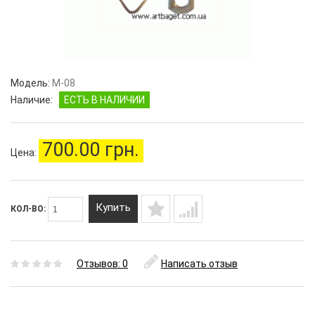
Модель:
M-08
Наличие:
ЕСТЬ В НАЛИЧИИ
700.00 грн.
Цена:
Купить
КОЛ-ВО:
Отзывов: 0
Написать отзыв