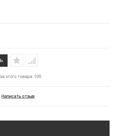
ь
а этого товара: 100
Написать отзыв